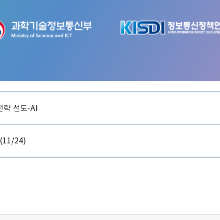
전략 선도-AI
11/24)