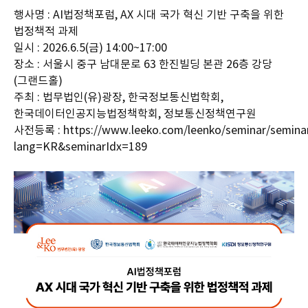
행사명 : AI법정책포럼, AX 시대 국가 혁신 기반 구축을 위한
법정책적 과제
일시 : 2026.6.5(금) 14:00~17:00
장소 : 서울시 중구 남대문로 63 한진빌딩 본관 26층 강당
(그랜드홀)
주최 : 법무법인(유)광장, 한국정보통신법학회,
한국데이터인공지능법정책학회, 정보통신정책연구원
사전등록 :
https://www.leeko.com/leenko/seminar/semina
lang=KR&seminarIdx=189