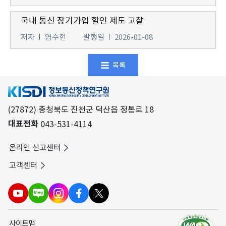
국내 통신 장기가입 할인 제도 고찰
저자
염수현
발행일
2026-01-08
목록
(27872) 충청북도 진천군 덕산읍 정통로 18
대표전화
043-531-4114
온라인 신고센터
고객센터
사이트맵