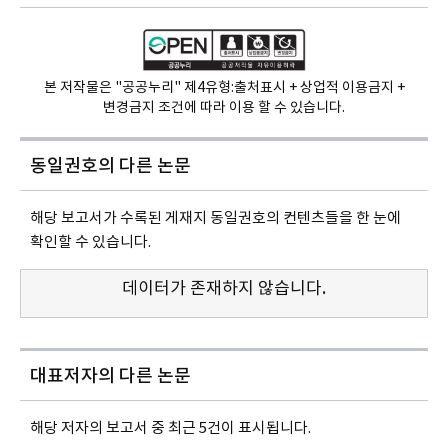
본 저작물은 "공공누리" 제4유형:
출처표시 + 상업적 이용금지 +
변경금지 조건에 따라 이용 할 수 있습니다.
동일권호의
다른 논문
해당 보고서가 수록된 게재지 동일권호의 컨텐츠들을 한 눈에
확인할 수 있습니다.
데이터가 존재하지 않습니다.
대표저자의 다른 논문
해당 저자의 보고서 중 최근 5건이 표시됩니다.