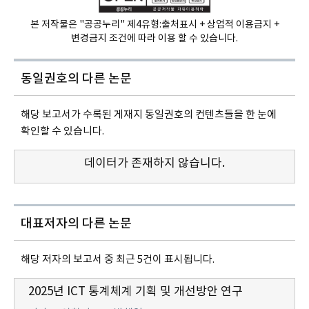
본 저작물은 "공공누리" 제4유형:
출처표시 + 상업적 이용금지 +
변경금지 조건에 따라 이용 할 수 있습니다.
동일권호의
다른 논문
해당 보고서가 수록된 게재지 동일권호의 컨텐츠들을 한 눈에
확인할 수 있습니다.
데이터가 존재하지 않습니다.
대표저자의 다른 논문
해당 저자의 보고서 중 최근 5건이 표시됩니다.
2025년 ICT 통계체계 기획 및 개선방안 연구