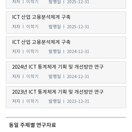
저자
이학기
발행일
2025-12-31
ICT 산업 고용분석체계 구축
저자
이학기
발행일
2025-12-31
ICT 산업 고용분석체계 구축
저자
이학기
발행일
2024-12-31
2024년 ICT 통계체계 기획 및 개선방안 연구
저자
이학기
발행일
2024-12-31
2023년 ICT 통계체계 기획 및 개선방안 연구
저자
이학기
발행일
2023-12-31
동일 주제별 연구자료