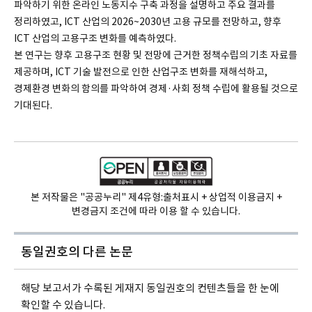
파악하기 위한 온라인 노동지수 구축 과정을 설명하고 주요 결과를
정리하였고, ICT 산업의 2026~2030년 고용 규모를 전망하고, 향후
ICT 산업의 고용구조 변화를 예측하였다.
본 연구는 향후 고용구조 현황 및 전망에 근거한 정책수립의 기초 자료를
제공하며, ICT 기술 발전으로 인한 산업구조 변화를 재해석하고,
경제환경 변화의 함의를 파악하여 경제·사회 정책 수립에 활용될 것으로
기대된다.
본 저작물은 "공공누리" 제4유형:
출처표시 + 상업적 이용금지 +
변경금지 조건에 따라 이용 할 수 있습니다.
동일권호의
다른 논문
해당 보고서가 수록된 게재지 동일권호의 컨텐츠들을 한 눈에
확인할 수 있습니다.