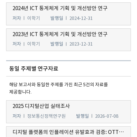
2024년 ICT 통계체계 기획 및 개선방안 연구
저자
이학기
발행일
2024-12-31
2023년 ICT 통계체계 기획 및 개선방안 연구
저자
이학기
발행일
2023-12-31
동일 주제별 연구자료
해당 보고서와 동일한 주제를 가진 최근 5건의 자료를
제공합니다.
2025 디지털산업 실태조사
저자
정보통신정책연구원
발행일
2026-07-08
디지털 플랫폼의 인플레이션 유발효과 검증: OTT와 배달앱을 중심으로