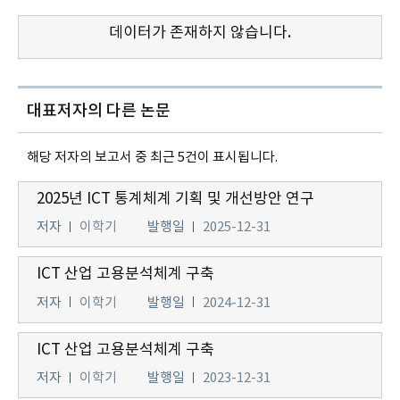
데이터가 존재하지 않습니다.
대표저자의 다른 논문
해당 저자의 보고서 중 최근 5건이 표시됩니다.
2025년 ICT 통계체계 기획 및 개선방안 연구
저자
이학기
발행일
2025-12-31
ICT 산업 고용분석체계 구축
저자
이학기
발행일
2024-12-31
ICT 산업 고용분석체계 구축
저자
이학기
발행일
2023-12-31