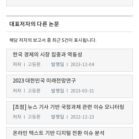
대표저자의 다른 논문
해당 저자의 보고서 중 최근 5건이 표시됩니다.
한국 경제의 시장 집중과 역동성
저자
고동환
발행일
2023-12-04
2023 대한민국 미래전망연구
저자
고동환
발행일
2023-03-31
[초점] 뉴스 기사 기반 국정과제 관련 이슈 모니터링
저자
고동환
발행일
2022-12-23
온라인 텍스트 기반 디지털 전환 이슈 분석