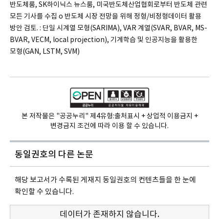
반도체룸, SK하이닉스 뉴스룸, 미국반도체산업협회로부터 반도체 관련
모든 기사를 수집 o 반도체 시장 전망을 위해 정형/비정형데이터 활용
방안 검토. : 단일 시계열 모형(SARIMA), VAR 계열(SVAR, BVAR, MS-
BVAR, VECM, local projection), 기계학습 및 인공지능을 활용한
모형(GAN, LSTM, SVM)
본 저작물은 "공공누리" 제4유형:
출처표시 + 상업적 이용금지 +
변경금지 조건에 따라 이용 할 수 있습니다.
동일권호의
다른 논문
해당 보고서가 수록된 게재지 동일권호의 컨텐츠들을 한 눈에
확인할 수 있습니다.
데이터가 존재하지 않습니다.