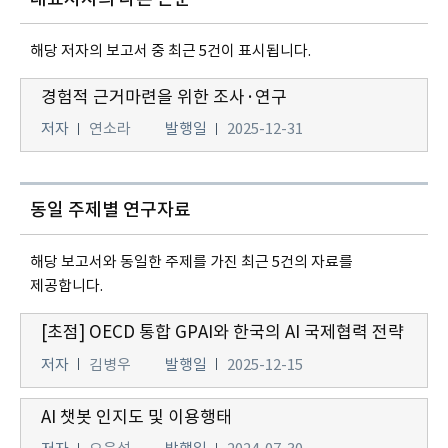
해당 저자의 보고서 중 최근 5건이 표시됩니다.
경험적 근거마련을 위한 조사·연구
저자
연소라
발행일
2025-12-31
동일 주제별 연구자료
해당 보고서와 동일한 주제를 가진 최근 5건의 자료를
제공합니다.
[초점] OECD 통합 GPAI와 한국의 AI 국제협력 전략
저자
김병우
발행일
2025-12-15
AI 챗봇 인지도 및 이용행태