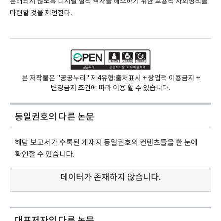
분배되지 않도록 디지털 질적 격차를 해소하기 위한 포용적 사회정책을
마련할 것을 제언한다.
본 저작물은 "공공누리" 제4유형:
출처표시 + 상업적 이용금지 +
변경금지 조건에 따라 이용 할 수 있습니다.
동일권호의
다른 논문
해당 보고서가 수록된 게재지 동일권호의 컨텐츠들을 한 눈에
확인할 수 있습니다.
데이터가 존재하지 않습니다.
대표저자의 다른 논문