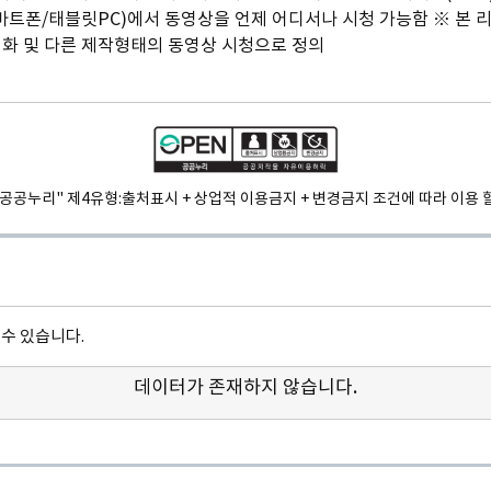
폰/태블릿PC)에서 동영상을 언제 어디서나 시청 가능함 ※ 본 리포
영화 및 다른 제작형태의 동영상 시청으로 정의
"공공누리" 제4유형:
출처표시 + 상업적 이용금지 + 변경금지 조건에 따라 이용 할
수 있습니다.
데이터가 존재하지 않습니다.