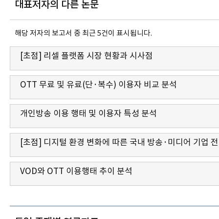
대표저자의 다른 논문
해당 저자의 보고서 중 최근 5건이 표시됩니다.
[초점] 리셀 플랫폼 시장 현황과 시사점
OTT 무료 및 유료(단·복수) 이용자 비교 분석
개인방송 이용 행태 및 이용자 특성 분석
[초점] 디지털 환경 변화에 따른 국내 방송·미디어 기업 
VOD와 OTT 이용행태 추이 분석