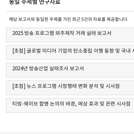
동일 주제별 연구자료
해당 보고서와 동일한 주제를 가진 최근 5건의 자료를 제공합니다.
2025 방송 프로그램 외주제작 거래 실태 보고서
[초점] 글로벌 미디어 기업의 탄소중립 이행 동향 및 국내
2024년 방송산업 실태조사 보고서
[초점] 뉴스 프로그램 시청행태 변화 분석 및 시사점
티빙-웨이브 합병 논의의 배경, 예상 효과 및 관련 시사점