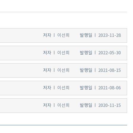
저자
이선희
발행일
2023-11-28
저자
이선희
발행일
2022-05-30
저자
이선희
발행일
2021-08-15
저자
이선희
발행일
2021-08-06
저자
이선희
발행일
2020-11-15