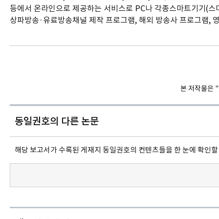
등에서 온라인으로 제공하는 서비스로 PC나 각종스마트기기(스마트
상파방송·유료방송채널 제작 프로그램, 해외 방송사 프로그램, 
본 저작물은 
동일권호의
다른 논문
해당 보고서가 수록된 게재지 동일권호의 컨텐츠들을 한 눈에 확인할 