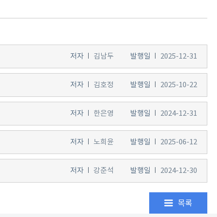
저자
김남두
발행일
2025-12-31
저자
김호정
발행일
2025-10-22
저자
한은영
발행일
2024-12-31
저자
노희윤
발행일
2025-06-12
저자
강준석
발행일
2024-12-30
목록