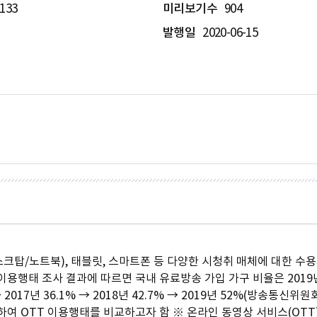
133
미리보기수
904
발행일
2020-06-15
데스크탑/노트북), 태블릿, 스마트폰 등 다양한 시청취 매체에 대한
이용행태 조사 결과에 따르면 국내 유료방송 가입 가구 비율은 2019년
 2017년 36.1% → 2018년 42.7% → 2019년 52%(방송통신위
려하여 OTT 이용행태를 비교하고자 함 ※ 온라인 동영상 서비스(OTT