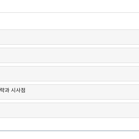
전략과 시사점