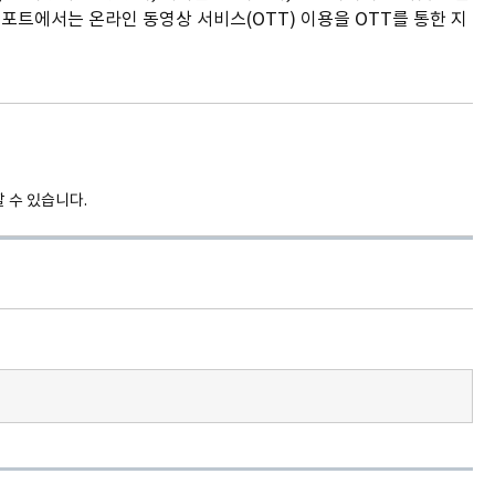
트에서는 온라인 동영상 서비스(OTT) 이용을 OTT를 통한 지
 수 있습니다.