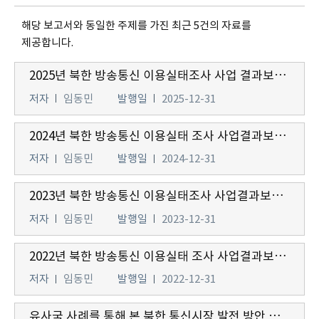
해당 보고서와 동일한 주제를 가진 최근 5건의 자료를
제공합니다.
2025년 북한 방송통신 이용실태조사 사업 결과보고서
저자
임동민
발행일
2025-12-31
2024년 북한 방송통신 이용실태 조사 사업결과보고서
저자
임동민
발행일
2024-12-31
2023년 북한 방송통신 이용실태조사 사업결과보고서
저자
임동민
발행일
2023-12-31
2022년 북한 방송통신 이용실태 조사 사업결과보고서
저자
임동민
발행일
2022-12-31
유사국 사례를 통해 본 북한 통신시장 발전 방안 연구