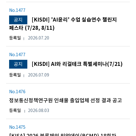
No.1477
[KISDI] 'AI윤리' 수업 실습연수 챌린지
공지
페스타 (7/28, 8/11)
등록일
2026.07.20
No.1477
[KISDI] AI와 리걸테크 특별세미나(7/21)
공지
등록일
2026.07.09
No.1476
정보통신정책연구원 인쇄물 출입업체 선정 결과 공고
등록일
2026.08.03
No.1475