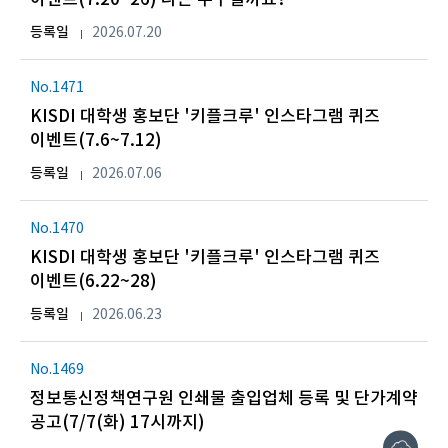
등록일
2026.07.20
No.1471
KISDI 대학생 홍보단 '키플크루' 인스타그램 퀴즈
이벤트(7.6~7.12)
등록일
2026.07.06
No.1470
KISDI 대학생 홍보단 '키플크루' 인스타그램 퀴즈
이벤트(6.22~28)
등록일
2026.06.23
No.1469
정보통신정책연구원 인쇄물 출입업체 등록 및 단가계약
공고(7/7(화) 17시까지)