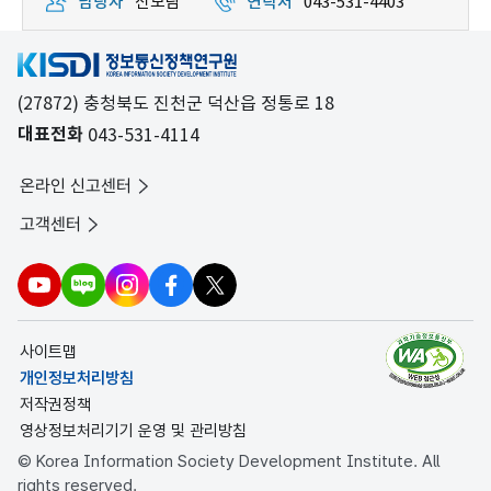
담당자
신보람
연락처
043-531-4403
(27872) 충청북도 진천군 덕산읍 정통로 18
대표전화
043-531-4114
온라인 신고센터
고객센터
사이트맵
개인정보처리방침
저작권정책
영상정보처리기기 운영 및 관리방침
© Korea Information Society Development Institute. All
rights reserved.