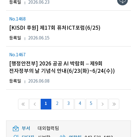
등록일
2026.06.23
No.1468
[KISDI 후원] 제17회 퓨처ICT포럼(6/25)
등록일
2026.06.15
No.1467
[행정안전부] 2026 공공 AI 박람회 – 제9회
전자정부의 날 기념식 안내(6/23(화)~6/24(수))
등록일
2026.06.08
1
2
3
4
5
부서
대외협력팀