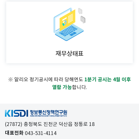
재무상태표
※ 알리오 정기공시에 따라 당해연도
1분기 공시는 4월 이후
열람 가능
합니다.
(27872) 충청북도 진천군 덕산읍 정통로 18
대표전화
043-531-4114