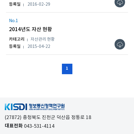
등록일
2016-02-29
No.1
2014년도 자산 현황
카테고리
자산관리 현황
등록일
2015-04-22
1
(27872) 충청북도 진천군 덕산읍 정통로 18
대표전화
043-531-4114