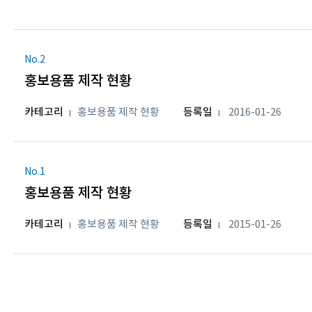
No.2
홍보용품 제작 현황
카테고리
홍보용품 제작 현황
등록일
2016-01-26
No.1
홍보용품 제작 현황
카테고리
홍보용품 제작 현황
등록일
2015-01-26