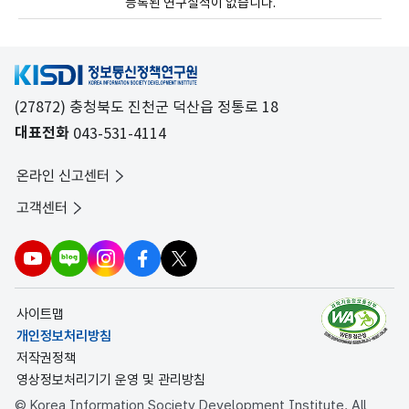
등록된 연구실적이 없습니다.
(27872) 충청북도 진천군 덕산읍 정통로 18
대표전화
043-531-4114
온라인 신고센터
고객센터
사이트맵
개인정보처리방침
저작권정책
영상정보처리기기 운영 및 관리방침
© Korea Information Society Development Institute. All