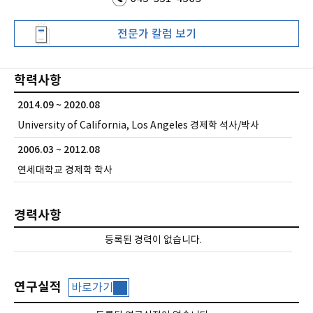
전문가
칼럼 보기
학력사항
2014.09 ~ 2020.08
University of California, Los Angeles
경제학 석사/박사
2006.03 ~ 2012.08
연세대학교
경제학 학사
경력사항
등록된 경력이 없습니다.
연구실적
바로가기