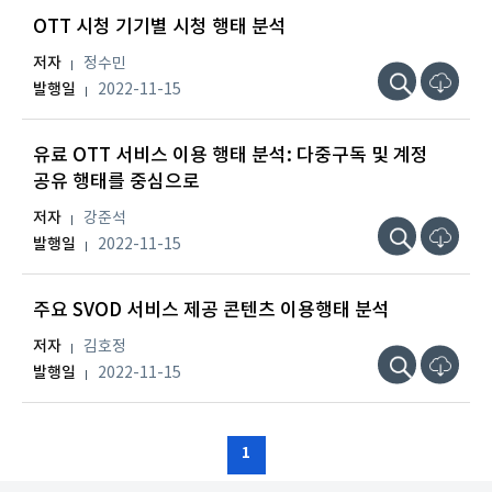
OTT 시청 기기별 시청 행태 분석
저자
정수민
발행일
2022-11-15
유료 OTT 서비스 이용 행태 분석: 다중구독 및 계정
공유 행태를 중심으로
저자
강준석
발행일
2022-11-15
주요 SVOD 서비스 제공 콘텐츠 이용행태 분석
저자
김호정
발행일
2022-11-15
1