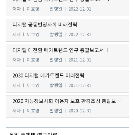
저자
이호영
발행일
2022-12-31
디지털 공동번영사회 미래전략
저자
이호영
발행일
2022-12-31
디지털 대전환 메가트렌드 연구 총괄보고서 Ⅰ
저자
이호영
발행일
2021-12-31
2030 디지털 메가트렌드 미래전략
저자
이호영
발행일
2021-12-31
2020 지능정보사회 이용자 보호 환경조성 총괄보고서
저자
이호영
발행일
2020-12-31