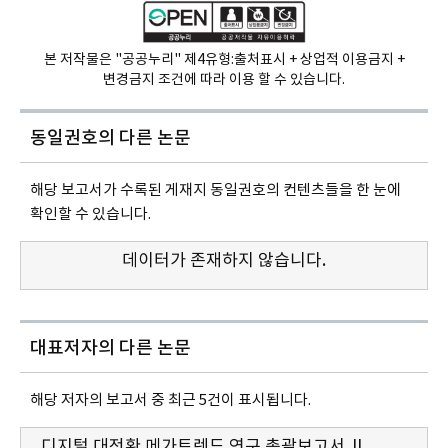
본 저작물은 "공공누리" 제4유형:
출처표시 + 상업적 이용금지 +
변경금지 조건에 따라 이용 할 수 있습니다.
동일권호의
다른 논문
해당 보고서가 수록된 게재지 동일권호의 컨텐츠들을 한 눈에
확인할 수 있습니다.
데이터가 존재하지 않습니다.
대표저자의 다른 논문
해당 저자의 보고서 중 최근 5건이 표시됩니다.
디지털 대전환 메가트렌드 연구 총괄보고서 Ⅱ