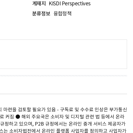
게재지
KISDI Perspectives
분류정보
융합정책
 마련을 검토할 필요가 있음 - 구독료 및 수수료 인상은 부가통신
로 커짐 ● 해외 주요국은 소비자 및 디지털 관련 법 등에서 온라
규정하고 있으며, P2B 규정에서는 온라인 중개 서비스 제공자가
프랑스는 소비자법전에서 온라인 플랫폼 사업자를 정의하고 사업자가