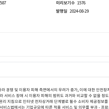
587
미리보기수
1576
발행일
2024-08-29
 경쟁 및 이용자 피해 측면에서의 우려가 증가, 이에 대한 안전장치
 서비스 장애 시 이용자 피해의 범위도 과거와 비교할 수 없을 정도
자권리 지침으로 인터넷 전자상거래 단계별로 필수 소비자 제공정보를 
털서비스법에서는 기업규모에 따른 적용 서비스 및 의무를 부과 - 