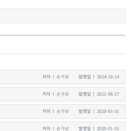
저자
손가녕
발행일
2024-10-14
저자
손가녕
발행일
2021-08-27
저자
손가녕
발행일
2020-03-31
저자
손가녕
발행일
2020-01-31