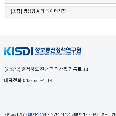
[초점] 생성형 AI와 데이터시장
(27872) 충청북도 진천군 덕산읍 정통로 18
대표전화
043-531-4114
사이트맵
개인정보처리방침
저작권정책
영상정보처리기기 운영 및 관리방