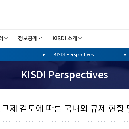
본문내용 바로가기
주메뉴 바로가기
터
정보공개
KISDI 소개
KISDI Perspectives
KISDI Perspectives
고제 검토에 따른 국내외 규제 현황 