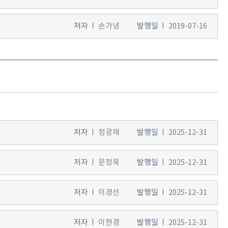
저자
손가녕
발행일
2019-07-16
저자
정광재
발행일
2025-12-31
저자
문정욱
발행일
2025-12-31
저자
이경선
발행일
2025-12-31
저자
이현경
발행일
2025-12-31