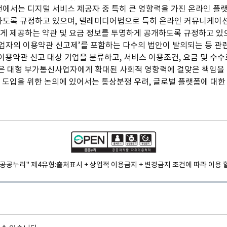
서는 디지털 서비스 제공자 중 특히 큰 영향력을 가진 온라인 플랫
하도록 규정하고 있으며, 텔레미디어법으로 특히 온라인 커뮤니케이션
에게 제공하는 약관 및 요금 정보를 투명하게 공개하도록 규정하고 있
자의 이용약관 신고제’를 포함하는 다수의 법안이 발의되는 등 관련
 이용약관 신고 대상 기업을 분류하고, 서비스 이용조건, 요금 및 수수
은 대형 부가통신사업자에게 확대된 사회적 영향력에 걸맞은 책임을 
 도입을 위한 논의에 있어서는 통상분쟁 우려, 글로벌 플랫폼에 대한 
"공공누리" 제4유형:
출처표시 + 상업적 이용금지 + 변경금지 조건에 따라 이용 할