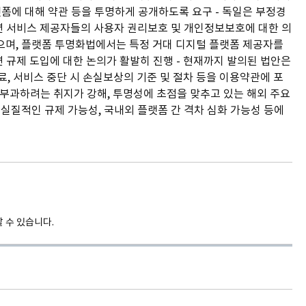
폼에 대해 약관 등을 투명하게 공개하도록 요구 - 독일은 부정경
 서비스 제공자들의 사용자 권리보호 및 개인정보보호에 대한 의
으며, 플랫폼 투명화법에서는 특정 거대 디지털 플랫폼 제공자를
 규제 도입에 대한 논의가 활발히 진행 - 현재까지 발의된 법안은
료, 서비스 중단 시 손실보상의 기준 및 절차 등을 이용약관에 포
부과하려는 취지가 강해, 투명성에 초점을 맞추고 있는 해외 주요
실질적인 규제 가능성, 국내외 플랫폼 간 격차 심화 가능성 등에
 수 있습니다.