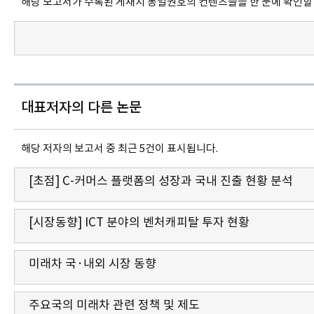
해당 보고서가 수록된 게재지 동일권호의 컨텐츠들을 한 눈에 확인할 
대표저자의 다른 논문
해당 저자의 보고서 중 최근 5건이 표시됩니다.
[초점] C-커머스 플랫폼의 성장과 국내 진출 현황 분석
[시장동향] ICT 분야의 벤처캐피탈 투자 현황
미래차 국·내외 시장 동향
주요국의 미래차 관련 정책 및 제도