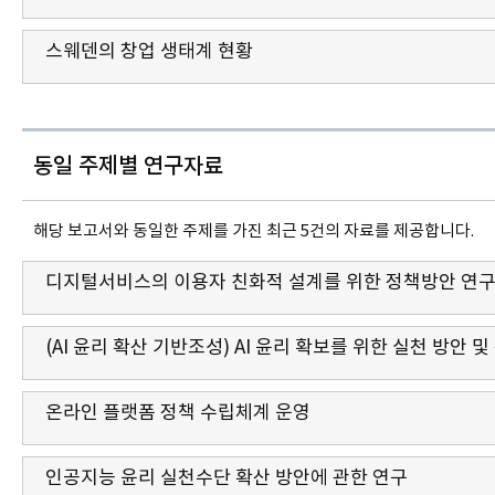
스웨덴의 창업 생태계 현황
동일 주제별 연구자료
해당 보고서와 동일한 주제를 가진 최근 5건의 자료를 제공합니다.
디지털서비스의 이용자 친화적 설계를 위한 정책방안 연
(AI 윤리 확산 기반조성) AI 윤리 확보를 위한 실천 방안 
온라인 플랫폼 정책 수립체계 운영
인공지능 윤리 실천수단 확산 방안에 관한 연구