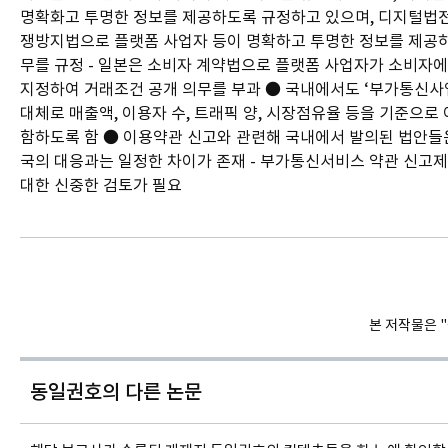
명확화고 투명한 정보를 제공하도록 규정하고 있으며, 디지털법전에
쟁방지법으로 플랫폼 사업자 등이 명확하고 투명한 정보를 제공
무를 규정 - 일본은 소비자 계약법으로 플랫폼 사업자가 소비자
지정하여 거래조건 공개 의무를 부과 ● 국내에서도 ‘부가통신사업
대체로 매출액, 이용자 수, 트래픽 양, 시장점유율 등을 기준으로
함하도록 함 ● 이용약관 신고와 관련해 국내에서 발의된 법안들
국의 대응과는 일정한 차이가 존재 - 부가통신서비스 약관 신고제
대한 신중한 검토가 필요
본 저작물은 
동일권호의
다른 논문