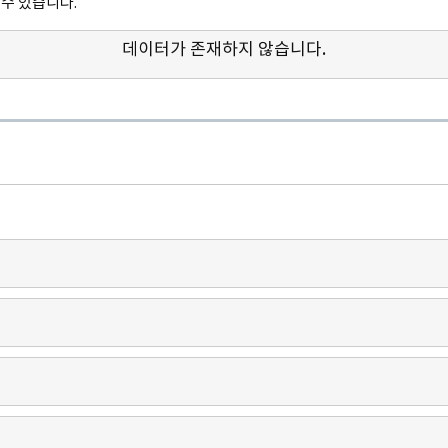
수 있습니다.
데이터가 존재하지 않습니다.