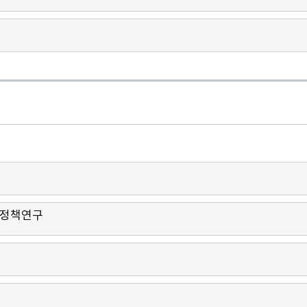
구
및 정책연구